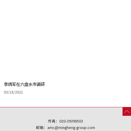
李炳军在六盘水市调研
03/18/2021
传真：020-39390503
邮箱：amc@mingheng-group.com