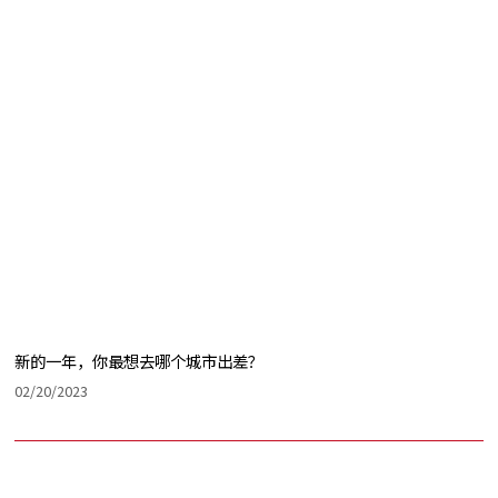
新的一年，你最想去哪个城市出差？
02/20/2023