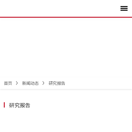
首页
新闻动态
研究报告
研究报告