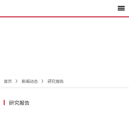
首页
新闻动态
研究报告
研究报告