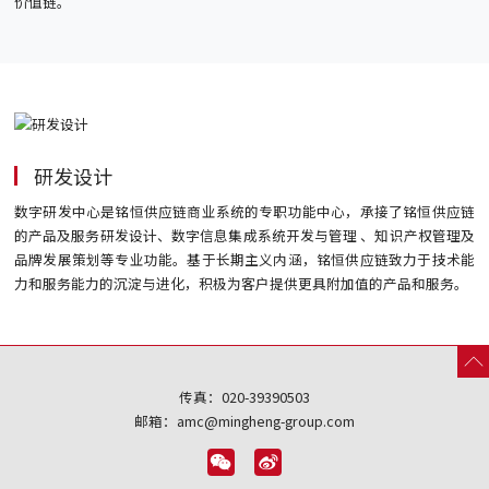
价值链。
研发设计
数字研发中心是铭恒供应链商业系统的专职功能中心，承接了铭恒供应链
的产品及服务研发设计、数字信息集成系统开发与管理 、知识产权管理及
品牌发展策划等专业功能。基于长期主义内涵，铭恒供应链致力于技术能
力和服务能力的沉淀与进化，积极为客户提供更具附加值的产品和服务。
传真：020-39390503
邮箱：amc@mingheng-group.com